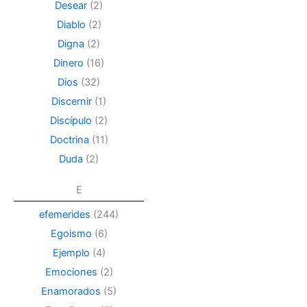
Desear
(2)
Diablo
(2)
Digna
(2)
Dinero
(16)
Dios
(32)
Discernir
(1)
Discípulo
(2)
Doctrina
(11)
Duda
(2)
E
efemerides
(244)
Egoismo
(6)
Ejemplo
(4)
Emociones
(2)
Enamorados
(5)