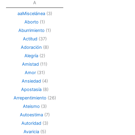
A
aaMiscelánea
(3)
Aborto
(1)
Aburrimiento
(1)
Actitud
(37)
Adoración
(8)
Alegría
(2)
Amistad
(11)
Amor
(31)
Ansiedad
(4)
Apostasía
(8)
Arrepentimiento
(26)
Ateismo
(3)
Autoestima
(7)
Autoridad
(3)
Avaricia
(5)