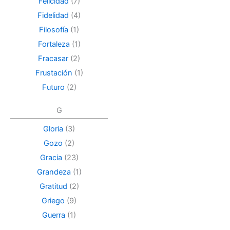
Felicidad
(7)
Fidelidad
(4)
Filosofía
(1)
Fortaleza
(1)
Fracasar
(2)
Frustación
(1)
Futuro
(2)
G
Gloria
(3)
Gozo
(2)
Gracia
(23)
Grandeza
(1)
Gratitud
(2)
Griego
(9)
Guerra
(1)