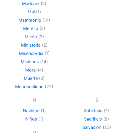
Madurez
(5)
Mal
(1)
Matrimonio
(14)
Mentira
(5)
Miedo
(2)
Ministerio
(2)
Misericordia
(1)
Misiones
(14)
Moral
(4)
Muerte
(8)
Mundanalidad
(22)
N
S
Navidad
(1)
Sabiduría
(7)
Niños
(1)
Sacrificio
(8)
Salvación
(23)
O