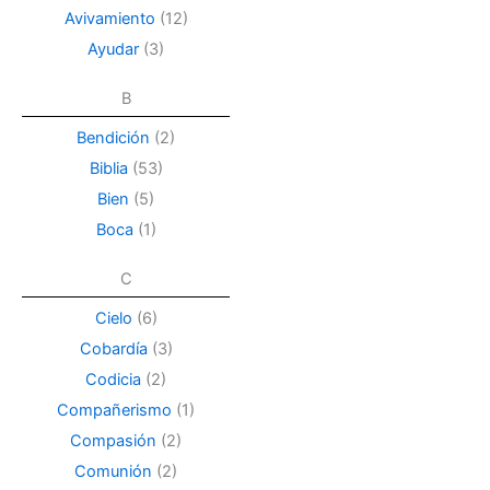
Avivamiento
(12)
Ayudar
(3)
B
Bendición
(2)
Biblia
(53)
Bien
(5)
Boca
(1)
C
Cielo
(6)
Cobardía
(3)
Codicia
(2)
Compañerismo
(1)
Compasión
(2)
Comunión
(2)