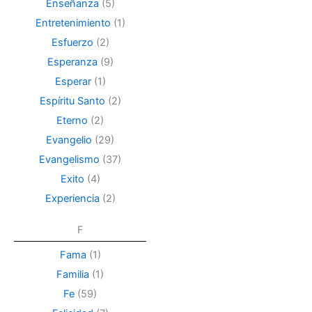
Enseñanza
(5)
Entretenimiento
(1)
Esfuerzo
(2)
Esperanza
(9)
Esperar
(1)
Espíritu Santo
(2)
Eterno
(2)
Evangelio
(29)
Evangelismo
(37)
Exito
(4)
Experiencia
(2)
F
Fama
(1)
Familia
(1)
Fe
(59)