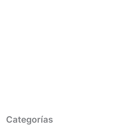
Categorías