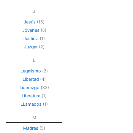
J
Jesús
(15)
Jóvenes
(5)
Justicia
(1)
Juzgar
(2)
L
Legalismo
(2)
Libertad
(4)
Liderazgo
(33)
Literatura
(1)
LLamados
(1)
M
Madres
(5)