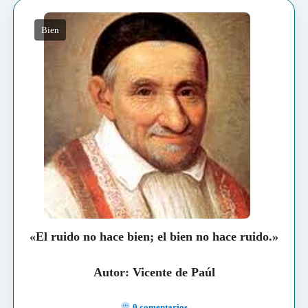
Bien
«El ruido no hace bien; el bien no hace ruido.»
Autor: Vicente de Paúl
0 comentarios