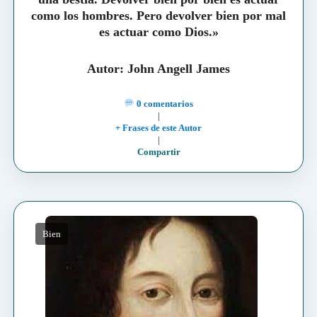
como los hombres. Pero devolver bien por mal
es actuar como Dios.»
Autor: John Angell James
0 comentarios
|
+ Frases de este Autor
|
Compartir
Bien