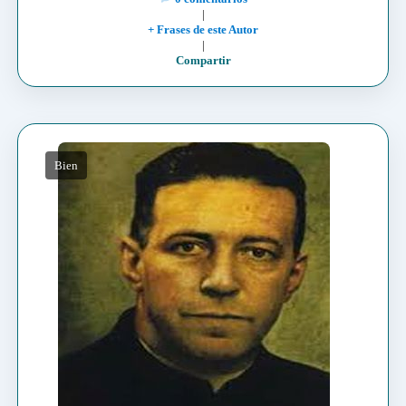
|
+ Frases de este Autor
|
Compartir
Bien