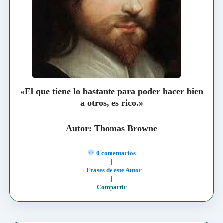
«El que tiene lo bastante para poder hacer bien
a otros, es rico.»
Autor: Thomas Browne
0 comentarios
|
+ Frases de este Autor
|
Compartir