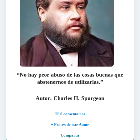
“No hay peor abuso de las cosas buenas que
abstenernos de utilizarlas.”
Autor: Charles H. Spurgeon
0 comentarios
|
+ Frases de este Autor
|
Compartir