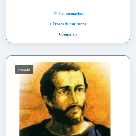
0 comentarios
|
+ Frases de este Autor
|
Compartir
Pecado