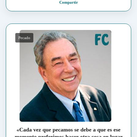
Compartir
Pecado
«Cada vez que pecamos se debe a que es ese
momento preferimos hacer otra cosa en lugar