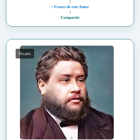
|
+ Frases de este Autor
|
Compartir
Pecado