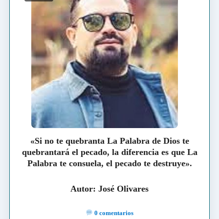
«Si no te quebranta La Palabra de Dios te
quebrantará el pecado, la diferencia es que La
Palabra te consuela, el pecado te destruye».
Autor: José Olivares
0 comentarios