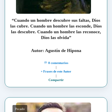
“Cuando un hombre descubre sus faltas, Dios
las cubre. Cuando un hombre las esconde, Dios
las descubre. Cuando un hombre las reconoce,
Dios las olvida”
Autor: Agustín de Hipona
0 comentarios
|
+ Frases de este Autor
|
Compartir
Pecado