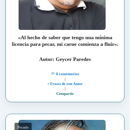
«Al hecho de saber que tengo una mínima
licencia para pecar, mi carne comienza a fluir».
Autor: Geycer Paredes
0 comentarios
|
+ Frases de este Autor
|
Compartir
Pecado