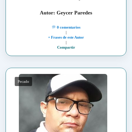
Autor: Geycer Paredes
0 comentarios
|
+ Frases de este Autor
|
Compartir
Pecado