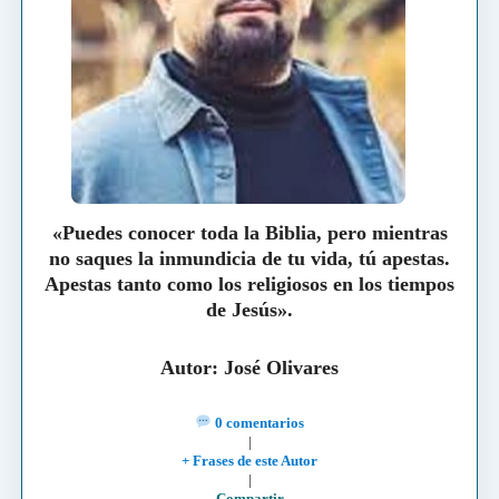
«Puedes conocer toda la Biblia, pero mientras
no saques la inmundicia de tu vida, tú apestas.
Apestas tanto como los religiosos en los tiempos
de Jesús».
Autor: José Olivares
0 comentarios
|
+ Frases de este Autor
|
Compartir