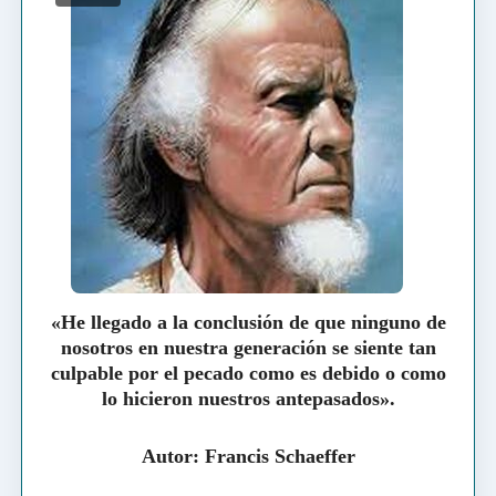
«He llegado a la conclusión de que ninguno de
nosotros en nuestra generación se siente tan
culpable por el pecado como es debido o como
lo hicieron nuestros antepasados».
Autor: Francis Schaeffer