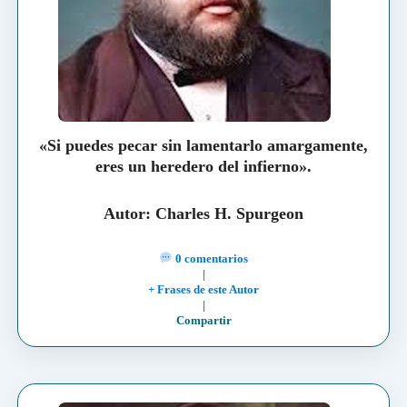
«Si puedes pecar sin lamentarlo amargamente,
eres un heredero del infierno».
Autor: Charles H. Spurgeon
0 comentarios
|
+ Frases de este Autor
|
Compartir