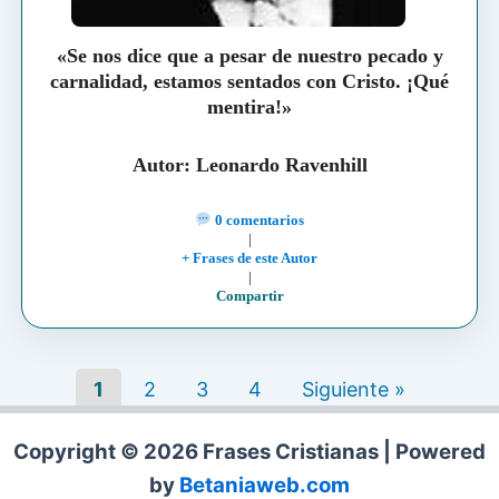
«Se nos dice que a pesar de nuestro pecado y
carnalidad, estamos sentados con Cristo. ¡Qué
mentira!»
Autor: Leonardo Ravenhill
0 comentarios
|
+ Frases de este Autor
|
Compartir
1
2
3
4
Siguiente »
Copyright © 2026 Frases Cristianas | Powered
by
Betaniaweb.com