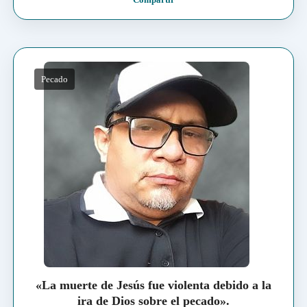
Pecado
«La muerte de Jesús fue violenta debido a la
ira de Dios sobre el pecado».