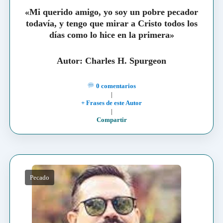
«Mi querido amigo, yo soy un pobre pecador
todavía, y tengo que mirar a Cristo todos los
días como lo hice en la primera»
Autor:
Charles H. Spurgeon
0 comentarios
|
+ Frases de este Autor
|
Compartir
Pecado