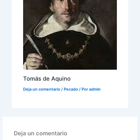
Tomás de Aquino
Deja un comentario
/
Pecado
/ Por
admin
Deja un comentario