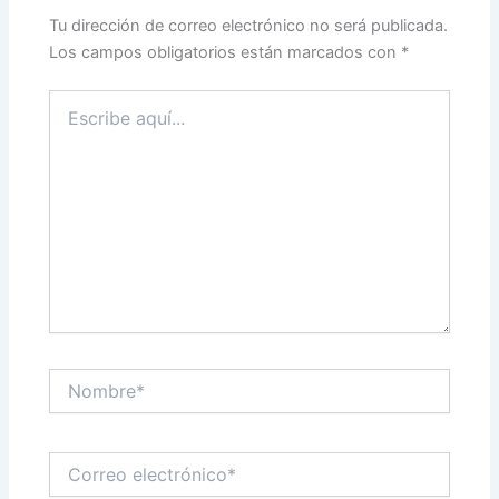
Tu dirección de correo electrónico no será publicada.
Los campos obligatorios están marcados con
*
Escribe
aquí...
Nombre*
Correo
electrónico*