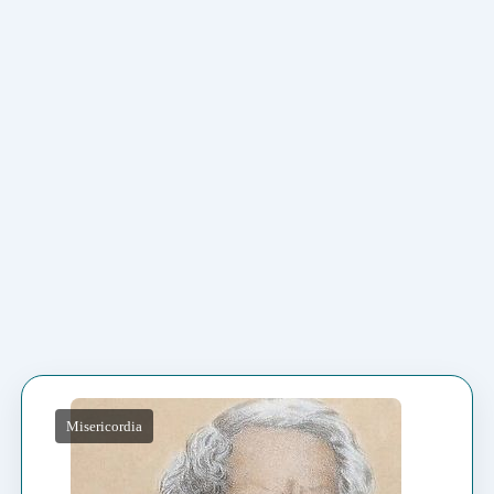
Misericordia