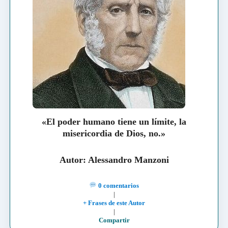
«El poder humano tiene un límite, la
misericordia de Dios, no.»
Autor: Alessandro Manzoni
0 comentarios
|
+ Frases de este Autor
|
Compartir