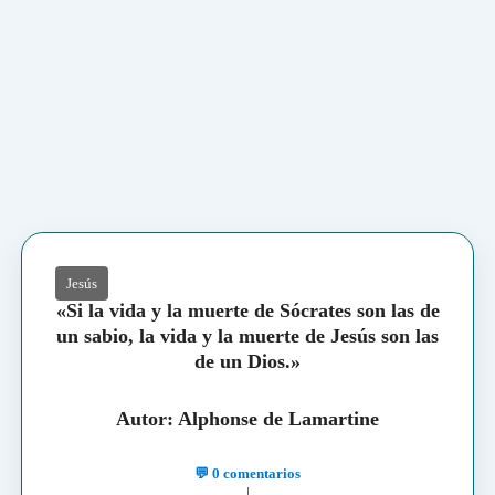
Jesús
«Si la vida y la muerte de Sócrates son las de
un sabio, la vida y la muerte de Jesús son las
de un Dios.»
Autor: Alphonse de Lamartine
💬 0 comentarios
|