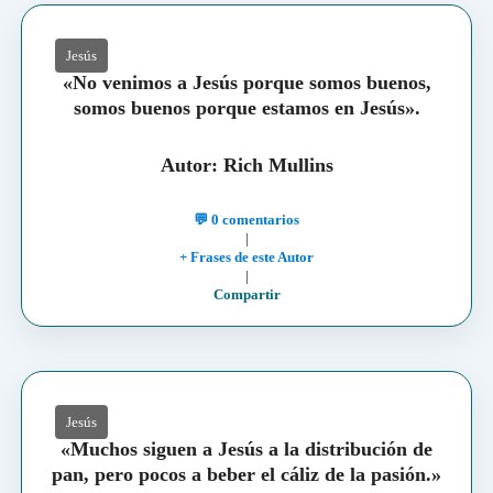
Jesús
«No venimos a Jesús porque somos buenos,
somos buenos porque estamos en Jesús».
Autor: Rich Mullins
💬 0 comentarios
|
+ Frases de este Autor
|
Compartir
Jesús
«Muchos siguen a Jesús a la distribución de
pan, pero pocos a beber el cáliz de la pasión.»