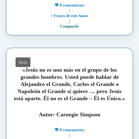
💬 0 comentarios
|
+ Frases de este Autor
|
Compartir
Jesús
«Jesús no es uno más en el grupo de los
grandes hombres. Usted puede hablar de
Alejandro el Grande, Carlos el Grande o
Napoleón el Grande si quiere … pero Jesús
está aparte. Él no es el Grande – Él es Único.»
Autor: Carnegie Simpson
💬 0 comentarios
|