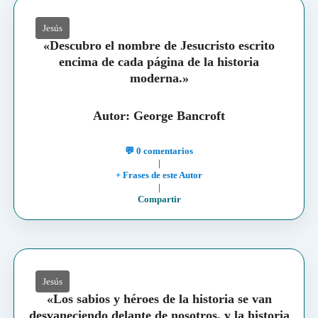
Jesús
«Descubro el nombre de Jesucristo escrito
encima de cada página de la historia
moderna.»
Autor: George Bancroft
💬 0 comentarios
|
+ Frases de este Autor
|
Compartir
Jesús
«Los sabios y héroes de la historia se van
desvaneciendo delante de nosotros, y la historia