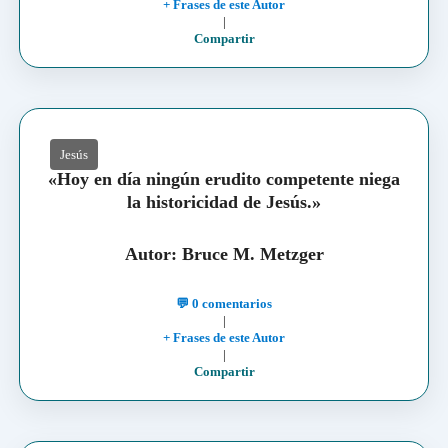
+ Frases de este Autor
|
Compartir
Jesús
«Hoy en día ningún erudito competente niega
la historicidad de Jesús.»
Autor: Bruce M. Metzger
💬 0 comentarios
|
+ Frases de este Autor
|
Compartir