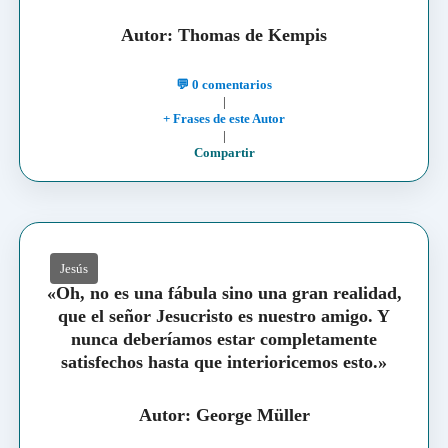
Autor:
Thomas de Kempis
💬 0 comentarios
|
+ Frases de este Autor
|
Compartir
Jesús
«Oh, no es una fábula sino una gran realidad,
que el señor Jesucristo es nuestro amigo. Y
nunca deberíamos estar completamente
satisfechos hasta que interioricemos esto.»
Autor: George Müller