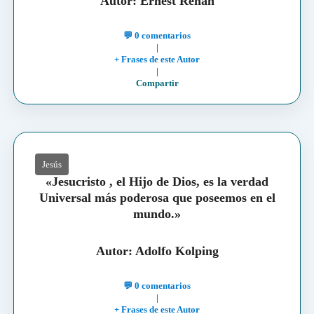
Autor: Ernest Renan
💬 0 comentarios
|
+ Frases de este Autor
|
Compartir
Jesús
«Jesucristo , el Hijo de Dios, es la verdad
Universal más poderosa que poseemos en el
mundo.»
Autor: Adolfo Kolping
💬 0 comentarios
|
+ Frases de este Autor