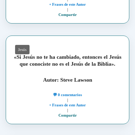
+ Frases de este Autor
|
Compartir
Jesús
«Si Jesús no te ha cambiado, entonces el Jesús
que conociste no es el Jesús de la Biblia».
Autor: Steve Lawson
💬 0 comentarios
|
+ Frases de este Autor
|
Compartir