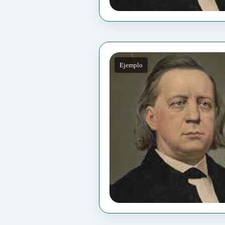
Ejemplo