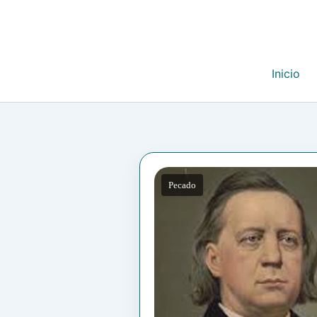
Inicio
Pecado