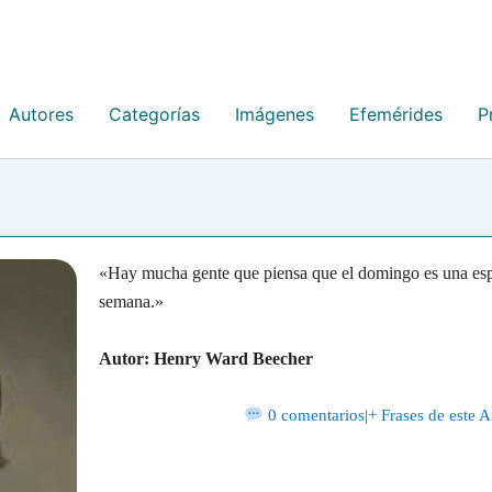
Autores
Categorías
Imágenes
Efemérides
P
«Hay mucha gente que piensa que el domingo es una espo
semana.»
Autor: Henry Ward Beecher
0 comentarios
|
+ Frases de este A