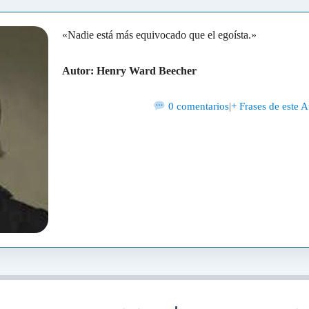
«Nadie está más equivocado que el egoísta.»
Autor: Henry Ward Beecher
0 comentarios
|
+ Frases de este A