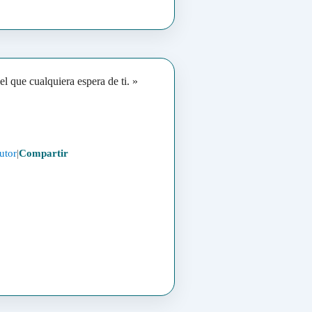
el que cualquiera espera de ti. »
utor
|
Compartir