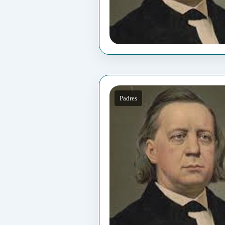
Padres