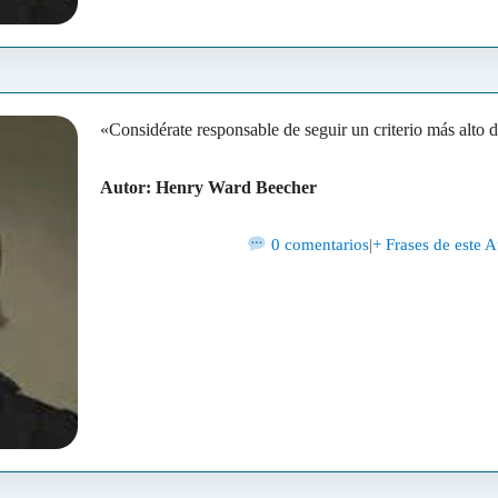
«Considérate responsable de seguir un criterio más alto d
Autor: Henry Ward Beecher
0 comentarios
|
+ Frases de este A