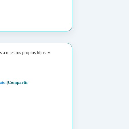
a nuestros propios hijos. »
utor
|
Compartir