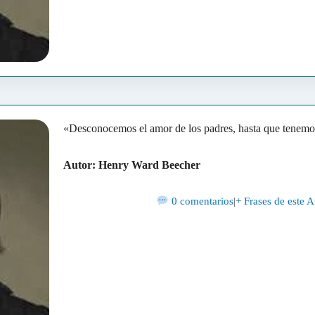
«Desconocemos el amor de los padres, hasta que tenemos 
Autor: Henry Ward Beecher
0 comentarios
|
+ Frases de este A