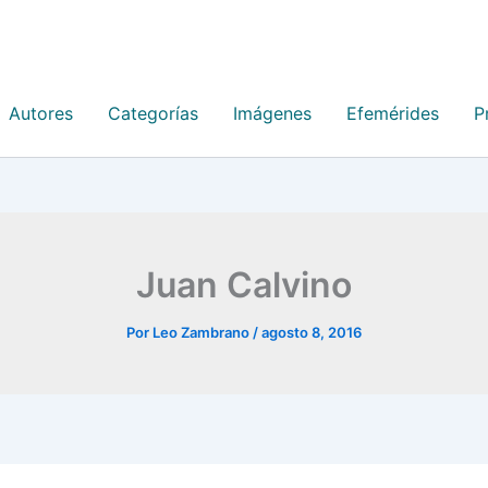
Autores
Categorías
Imágenes
Efemérides
P
Juan Calvino
Por
Leo Zambrano
/
agosto 8, 2016