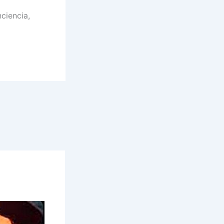
ciencia,