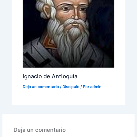
Ignacio de Antioquía
Deja un comentario
/
Discípulo
/ Por
admin
Deja un comentario