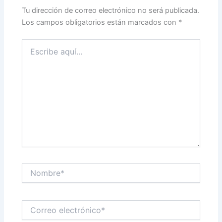
Tu dirección de correo electrónico no será publicada.
Los campos obligatorios están marcados con
*
Escribe
aquí...
Nombre*
Correo
electrónico*