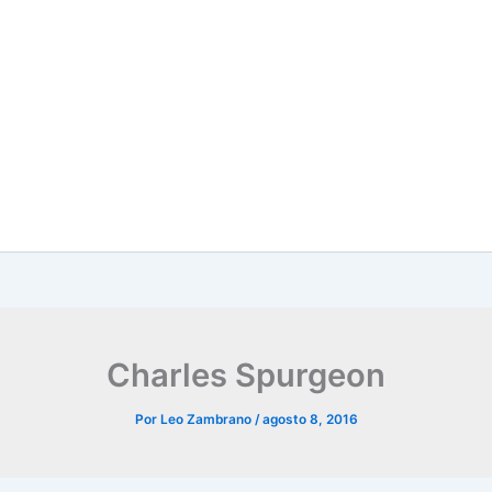
Charles Spurgeon
Por
Leo Zambrano
/
agosto 8, 2016