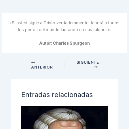
«Si usted sigue a Cristo verdaderamente, tendrá a todos
los perros del mundo ladrando en sus talones».
Autor: Charles Spurgeon
SIGUIENTE
ANTERIOR
Entradas relacionadas