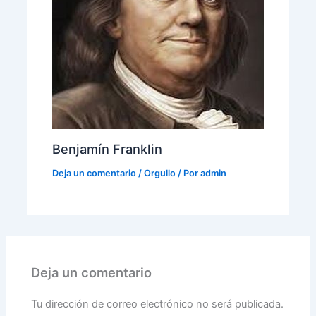
Benjamín Franklin
Deja un comentario
/
Orgullo
/ Por
admin
Deja un comentario
Tu dirección de correo electrónico no será publicada.