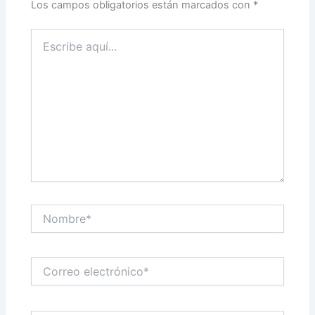
Los campos obligatorios están marcados con
*
Escribe
aquí...
Nombre*
Correo
electrónico*