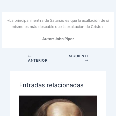
«La principal mentira de Satanás es que la exaltación de sí
mismo es más deseable que la exaltación de Cristo».
Autor: John Piper
SIGUIENTE
ANTERIOR
Entradas relacionadas