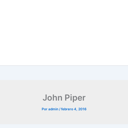
John Piper
Por
admin
/
febrero 4, 2016