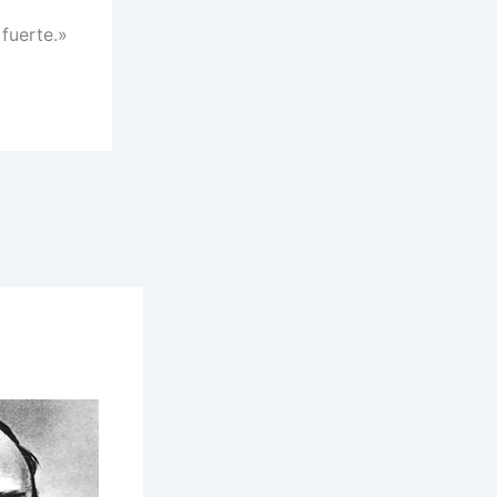
 fuerte.»