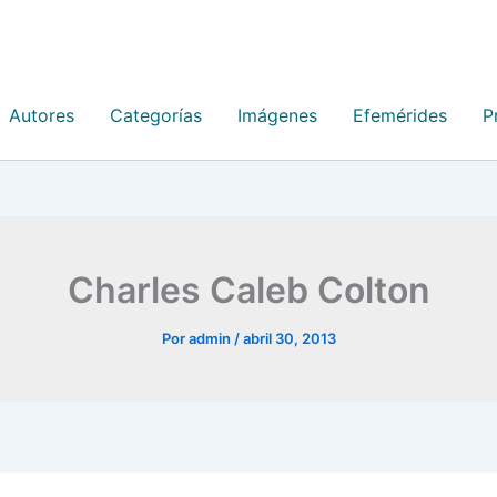
Autores
Categorías
Imágenes
Efemérides
P
Charles Caleb Colton
Por
admin
/
abril 30, 2013