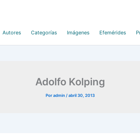
Autores
Categorías
Imágenes
Efemérides
P
Adolfo Kolping
Por
admin
/
abril 30, 2013