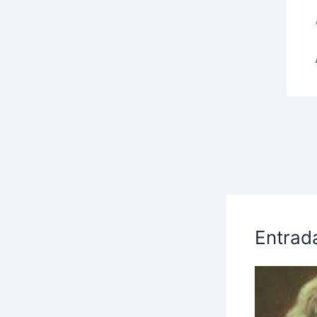
Entrad