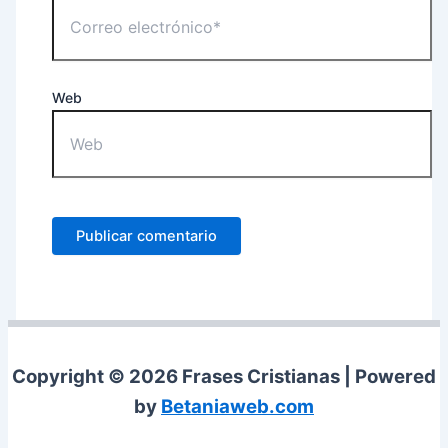
Web
Copyright © 2026 Frases Cristianas | Powered
by
Betaniaweb.com