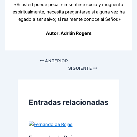
«Si usted puede pecar sin sentirse sucio y mugriento
espiritualmente, necesita preguntarse si alguna vez ha
llegado a ser salvo; si realmente conoce al Señor.»
Autor: Adrián Rogers
ANTERIOR
SIGUIENTE
Entradas relacionadas