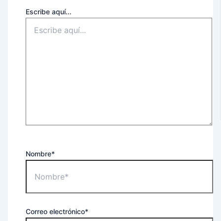
Escribe aquí...
Nombre*
Correo electrónico*