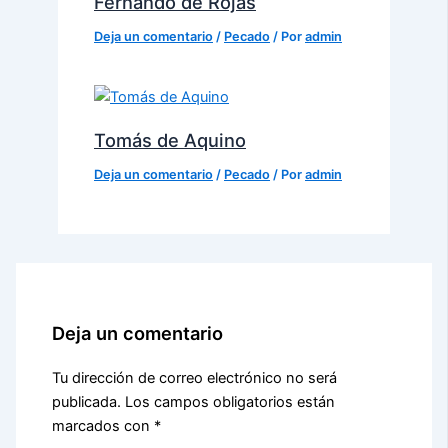
Fernando de Rojas
Deja un comentario
/
Pecado
/ Por
admin
Tomás de Aquino
Deja un comentario
/
Pecado
/ Por
admin
Deja un comentario
Tu dirección de correo electrónico no será
publicada.
Los campos obligatorios están
marcados con
*