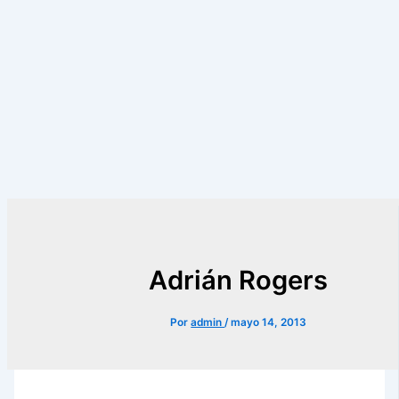
Adrián Rogers
Por
admin
/
mayo 14, 2013