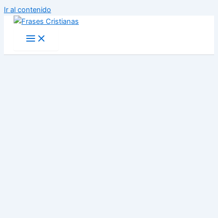
Ir al contenido