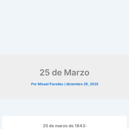
25 de Marzo
Por
Misael Paredes
/
diciembre 29, 2025
25 de marzo de 1843: