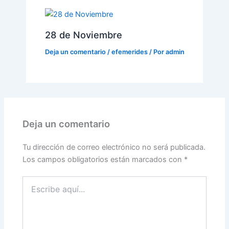
28 de Noviembre
Deja un comentario
/
efemerides
/ Por
admin
Deja un comentario
Tu dirección de correo electrónico no será publicada.
Los campos obligatorios están marcados con
*
Escribe
aquí...