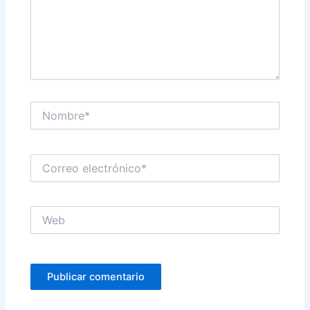
Nombre*
Correo
electrónico*
Web