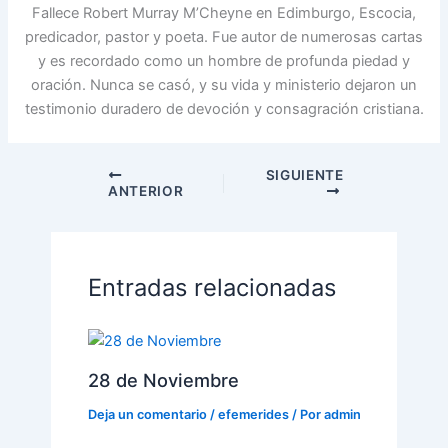
Fallece Robert Murray M’Cheyne en Edimburgo, Escocia,
predicador, pastor y poeta. Fue autor de numerosas cartas
y es recordado como un hombre de profunda piedad y
oración. Nunca se casó, y su vida y ministerio dejaron un
testimonio duradero de devoción y consagración cristiana.
SIGUIENTE
ANTERIOR
Entradas relacionadas
28 de Noviembre
Deja un comentario
/
efemerides
/ Por
admin