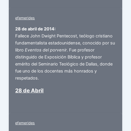
efemerides
28 de abril de 2014:
Fallece John Dwight Pentecost, teólogo cristiano
fundamentalista estadounidense, conocido por su
libro
Eventos del porvenir
. Fue profesor
distinguido de Exposición Bíblica y profesor
emérito del Seminario Teológico de Dallas, donde
fue uno de los docentes más honrados y
respetados.
28 de Abril
efemerides