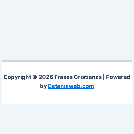
Copyright © 2026 Frases Cristianas | Powered
by
Betaniaweb.com