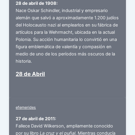
28 de abril de 1908:
Nace Oskar Schindler, industrial y empresario
alemán que salvó a aproximadamente 1.200 judíos
del Holocausto nazi al emplearlos en su fábrica de
artículos para la Wehrmacht, ubicada en la actual
Polonia. Su acción humanitaria lo convirtió en una
figura emblemática de valentía y compasión en
medio de uno de los períodos más oscuros de la
historia.
28 de Abril
efemerides
27 de abril de 2011:
Fallece David Wilkerson, ampliamente conocido
por su libro
La cruz y el puñal
. Mientras conducía