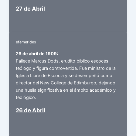
27 de Abril
efemerides
26 de abril de 1909:
Fallece Marcus Dods, erudito bíblico escocés,
teólogo y figura controvertida. Fue ministro de la
Iglesia Libre de Escocia y se desempeñó como
director del New College de Edimburgo, dejando
una huella significativa en el ámbito académico y
teológico.
26 de Abril