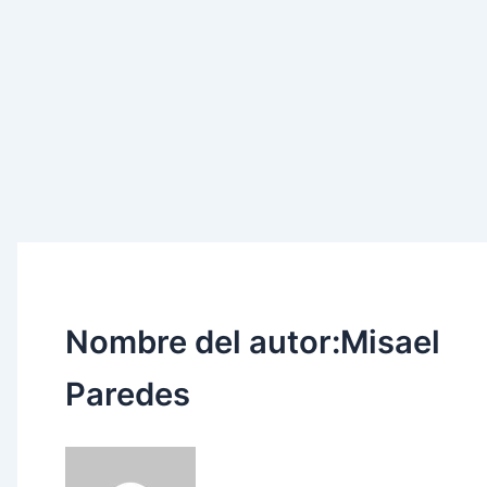
Nombre del autor:Misael
Paredes