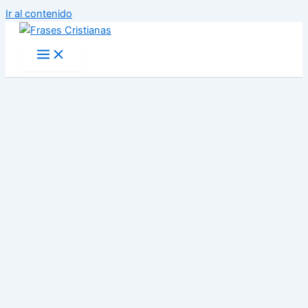
Ir al contenido