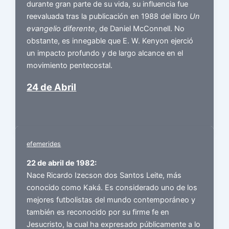
durante gran parte de su vida, su influencia fue
reevaluada tras la publicación en 1988 del libro
Un
evangelio diferente
, de Daniel McConnell. No
obstante, es innegable que E. W. Kenyon ejerció
un impacto profundo y de largo alcance en el
movimiento pentecostal.
24 de Abril
efemerides
22 de abril de 1982:
Nace Ricardo Izecson dos Santos Leite, más
conocido como Kaká. Es considerado uno de los
mejores futbolistas del mundo contemporáneo y
también es reconocido por su firme fe en
Jesucristo, la cual ha expresado públicamente a lo