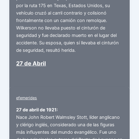
por la ruta 175 en Texas, Estados Unidos, su
vehículo cruzó al carril contrario y colisionó
frontalmente con un camión con remolque.
Wilkerson no llevaba puesto el cinturón de
seguridad y fue declarado muerto en el lugar del
accidente. Su esposa, quien sí llevaba el cinturón
de seguridad, resultó herida.
27 de Abril
efemerides
27 de abril de 1921:
Nace John Robert Walmsley Stott, líder anglicano
y clérigo inglés, considerado una de las figuras
más influyentes del mundo evangélico. Fue uno