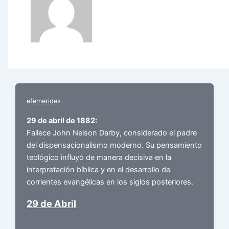
efemerides
29 de abril de 1882:
Fallece John Nelson Darby, considerado el padre
del dispensacionalismo moderno. Su pensamiento
teológico influyó de manera decisiva en la
interpretación bíblica y en el desarrollo de
corrientes evangélicas en los siglos posteriores.
29 de Abril