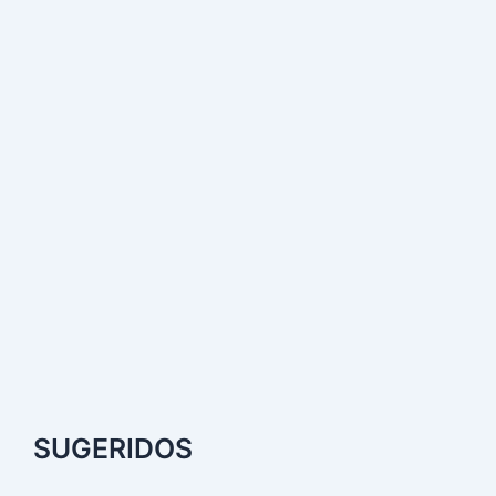
SUGERIDOS