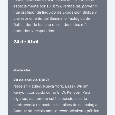
fundamentalista estadounidense. Es conocido
especialmente por su libro
Eventos del porvenir
.
Fue profesor distinguido de Exposición Bíblica y
profesor emérito del Seminario Teológico de
Dallas, donde fue uno de los docentes más
honrados y respetados.
24 de Abril
efemerides
24 de abril de 1867:
Nace en Hadley, Nueva York, Essek William
Kenyon, conocido como E. W. Kenyon. Para
algunos, su nombre está asociado a cierta
controversia respecto a las raíces de su teología.
Aunque no recibió amplio reconocimiento público