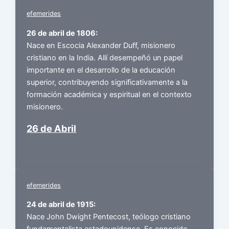
efemerides
26 de abril de 1806:
Nace en Escocia Alexander Duff, misionero
cristiano en la India. Allí desempeñó un papel
importante en el desarrollo de la educación
superior, contribuyendo significativamente a la
formación académica y espiritual en el contexto
misionero.
26 de Abril
efemerides
24 de abril de 1915:
Nace John Dwight Pentecost, teólogo cristiano