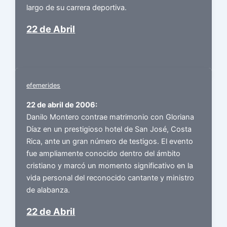
largo de su carrera deportiva.
22 de Abril
efemerides
22 de abril de 2006:
Danilo Montero contrae matrimonio con Gloriana
Díaz en un prestigioso hotel de San José, Costa
Rica, ante un gran número de testigos. El evento
fue ampliamente conocido dentro del ámbito
cristiano y marcó un momento significativo en la
vida personal del reconocido cantante y ministro
de alabanza.
22 de Abril