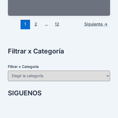
1
2
…
12
Siguiente
→
Filtrar x Categoría
Filtrar x Categoría
SIGUENOS