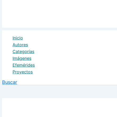
Inicio
Autores
Categorías
Imágenes
Efemérides
Proyectos
Buscar