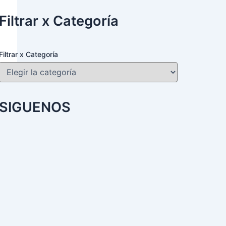
Filtrar x Categoría
Filtrar x Categoría
SIGUENOS