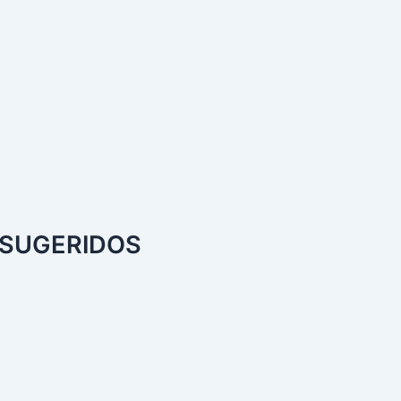
SUGERIDOS