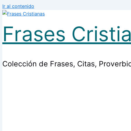
Ir al contenido
Frases Cristi
Colección de Frases, Citas, Proverbi