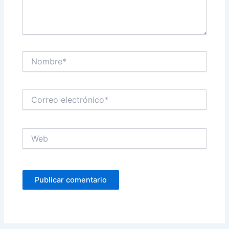
Nombre*
Correo
electrónico*
Web