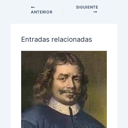
SIGUIENTE
ANTERIOR
Entradas relacionadas