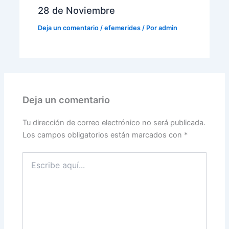
28 de Noviembre
Deja un comentario
/
efemerides
/ Por
admin
Deja un comentario
Tu dirección de correo electrónico no será publicada.
Los campos obligatorios están marcados con
*
Escribe
aquí...