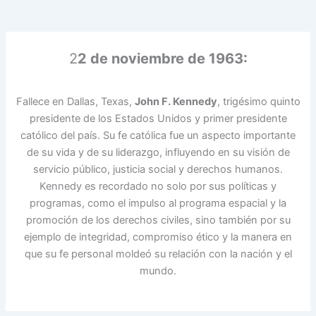
2
2 de noviembre de 1963:
Fallece en Dallas, Texas,
John F. Kennedy
, trigésimo quinto
presidente de los Estados Unidos y primer presidente
católico del país. Su fe católica fue un aspecto importante
de su vida y de su liderazgo, influyendo en su visión de
servicio público, justicia social y derechos humanos.
Kennedy es recordado no solo por sus políticas y
programas, como el impulso al programa espacial y la
promoción de los derechos civiles, sino también por su
ejemplo de integridad, compromiso ético y la manera en
que su fe personal moldeó su relación con la nación y el
mundo.