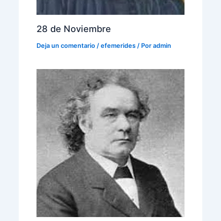
28 de Noviembre
Deja un comentario
/
efemerides
/ Por
admin