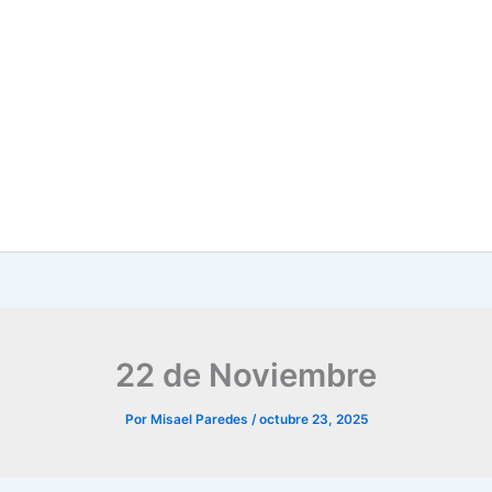
22 de Noviembre
Por
Misael Paredes
/
octubre 23, 2025