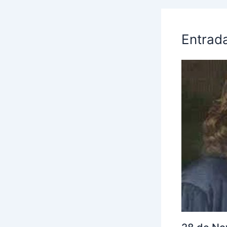
Entrad