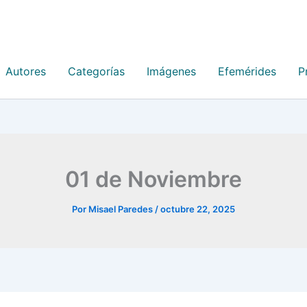
Autores
Categorías
Imágenes
Efemérides
P
01 de Noviembre
Por
Misael Paredes
/
octubre 22, 2025