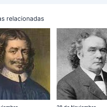
as relacionadas