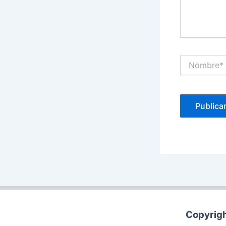
Nombre*
Copyrigh