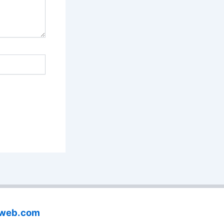
aweb.com