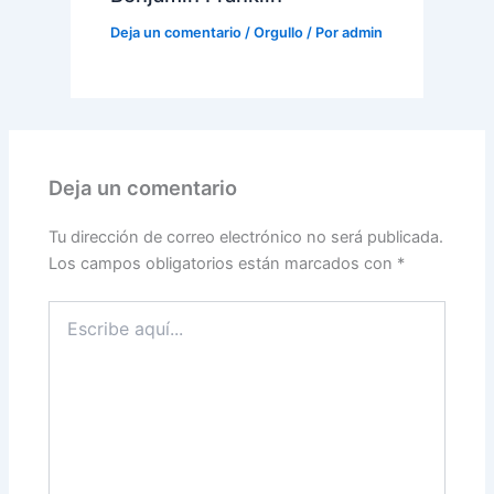
Deja un comentario
/
Orgullo
/ Por
admin
Deja un comentario
Tu dirección de correo electrónico no será publicada.
Los campos obligatorios están marcados con
*
Escribe
aquí...