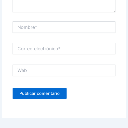
Nombre*
Correo
electrónico*
Web