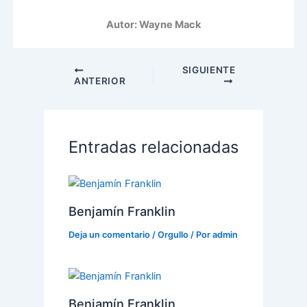
Autor: Wayne Mack
SIGUIENTE
ANTERIOR
Entradas relacionadas
Benjamín Franklin
Deja un comentario
/
Orgullo
/ Por
admin
Benjamín Franklin