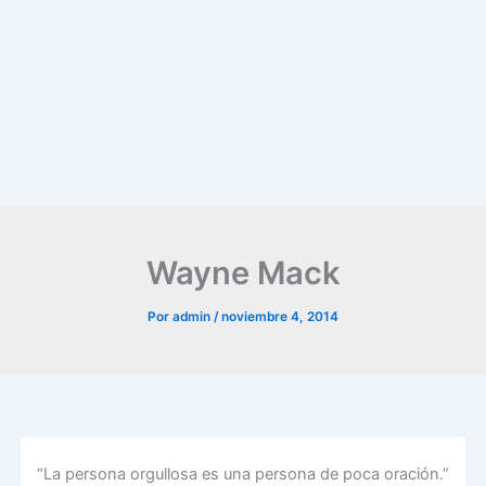
Wayne Mack
Por
admin
/
noviembre 4, 2014
“La persona orgullosa es una persona de poca oración.”