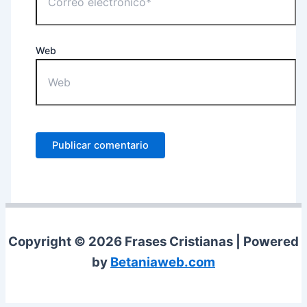
Web
Copyright © 2026 Frases Cristianas | Powered
by
Betaniaweb.com