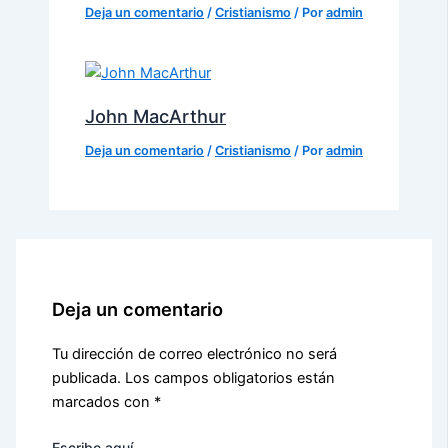
Deja un comentario
/
Cristianismo
/ Por
admin
John MacArthur
Deja un comentario
/
Cristianismo
/ Por
admin
Deja un comentario
Tu dirección de correo electrónico no será
publicada.
Los campos obligatorios están
marcados con
*
Escribe aquí...