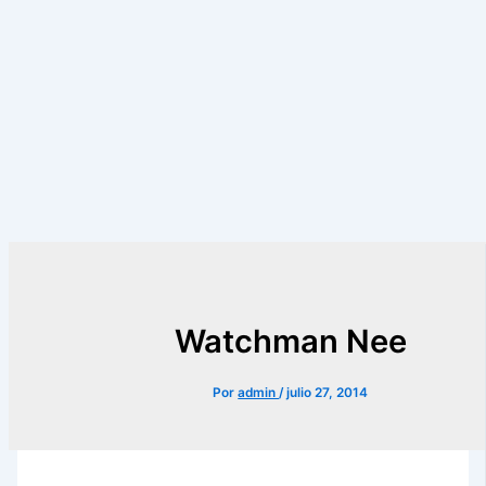
Watchman Nee
Por
admin
/
julio 27, 2014