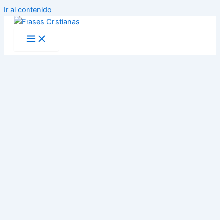
Ir al contenido