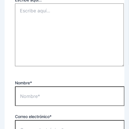
Nombre*
Correo electrónico*