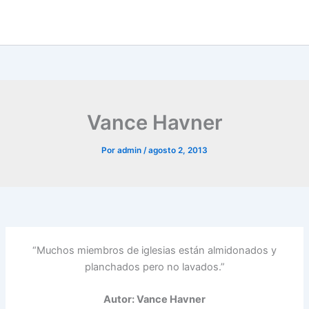
Vance Havner
Por
admin
/
agosto 2, 2013
“Muchos miembros de iglesias están almidonados y
planchados pero no lavados.”
Autor: Vance Havner