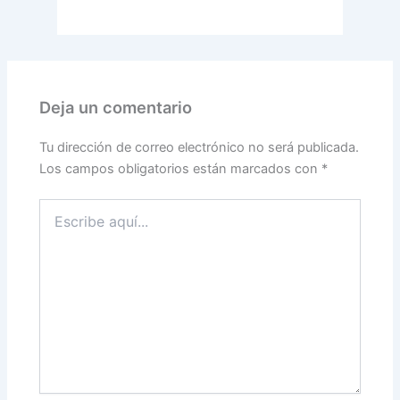
Deja un comentario
Tu dirección de correo electrónico no será publicada.
Los campos obligatorios están marcados con
*
Escribe
aquí...