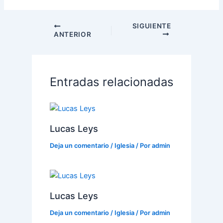
SIGUIENTE
ANTERIOR
Entradas relacionadas
Lucas Leys
Deja un comentario
/
Iglesia
/ Por
admin
Lucas Leys
Deja un comentario
/
Iglesia
/ Por
admin