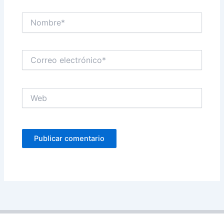
Nombre*
Correo
electrónico*
Web