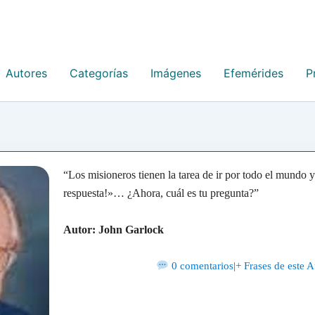
Autores
Categorías
Imágenes
Efemérides
P
“Los misioneros tienen la tarea de ir por todo el mundo y 
respuesta!»… ¿Ahora, cuál es tu pregunta?”
Autor: John Garlock
0 comentarios
|
+ Frases de este A