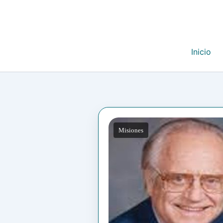
Inicio
Misiones