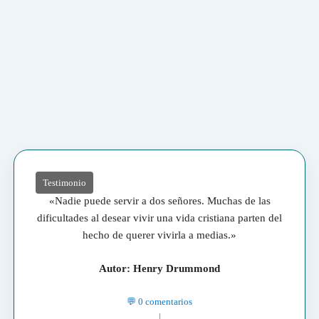
Testimonio
«Nadie puede servir a dos señores. Muchas de las
dificultades al desear vivir una vida cristiana parten del
hecho de querer vivirla a medias.»
Autor: Henry Drummond
💬 0 comentarios
|