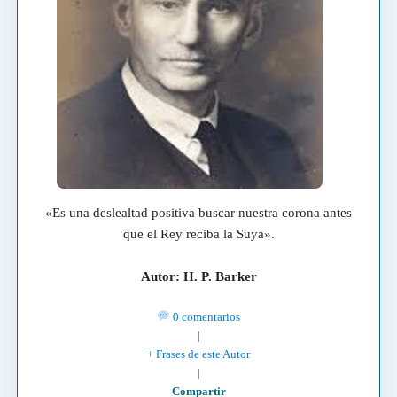
«Es una deslealtad positiva buscar nuestra corona antes
que el Rey reciba la Suya».
Autor: H. P. Barker
0 comentarios
|
+ Frases de este Autor
|
Compartir