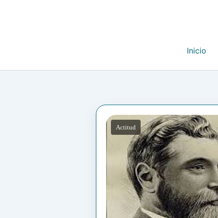
Inicio
Actitud