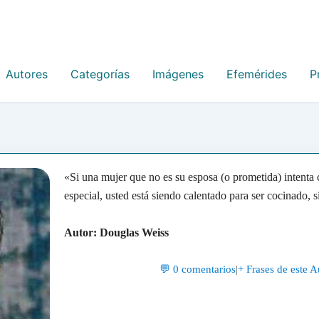
Autores
Categorías
Imágenes
Efemérides
P
«Si una mujer que no es su esposa (o prometida) intenta
especial, usted está siendo calentado para ser cocinado, s
Autor: Douglas Weiss
💬 0 comentarios
|
+ Frases de este A