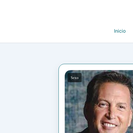
Inicio
Sexo