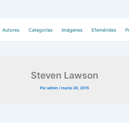
Autores
Categorías
Imágenes
Efemérides
P
Steven Lawson
Por
admin
/
marzo 30, 2015