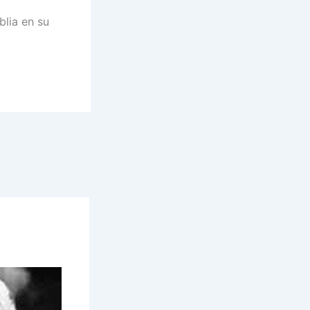
blia en su