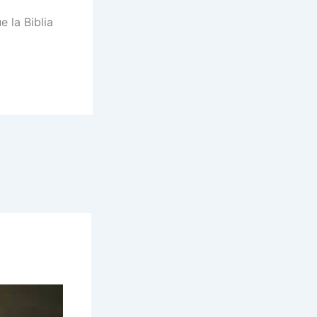
e la Biblia