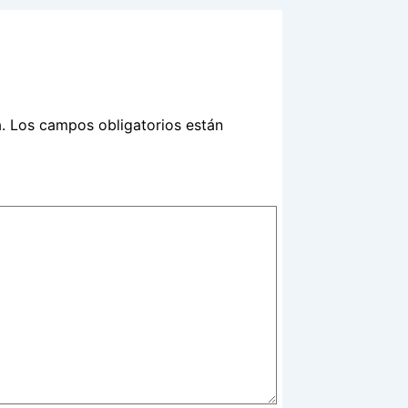
.
Los campos obligatorios están