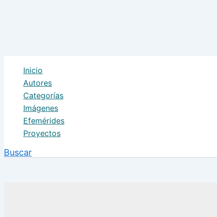
Inicio
Autores
Categorías
Imágenes
Efemérides
Proyectos
Buscar