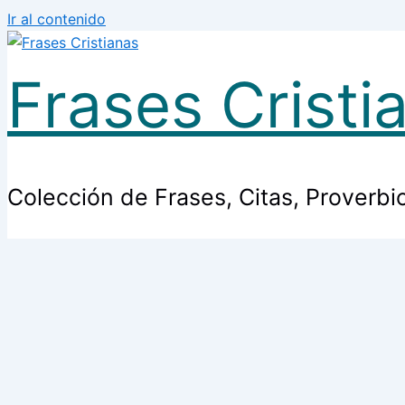
Ir al contenido
Frases Cristi
Colección de Frases, Citas, Proverbi