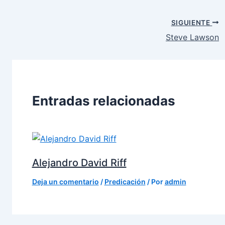
SIGUIENTE
Steve Lawson
Entradas relacionadas
Alejandro David Riff
Deja un comentario
/
Predicación
/ Por
admin