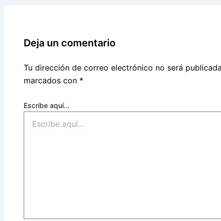
Deja un comentario
Tu dirección de correo electrónico no será publicada
marcados con
*
Escribe aquí...