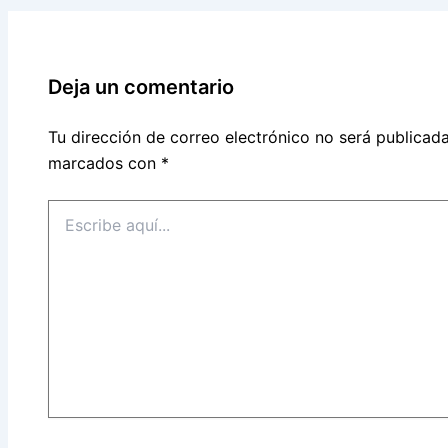
Deja un comentario
Tu dirección de correo electrónico no será publicada
marcados con
*