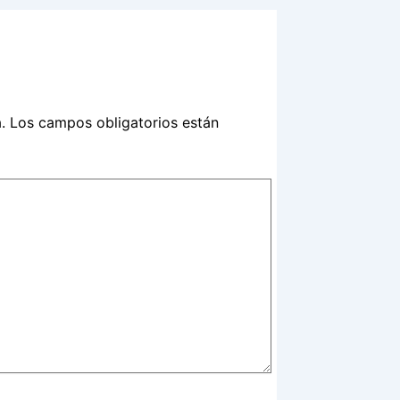
.
Los campos obligatorios están