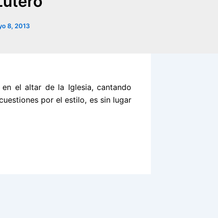
Lutero
o 8, 2013
en el altar de la Iglesia, cantando
uestiones por el estilo, es sin lugar