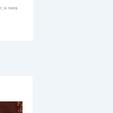
; si nada