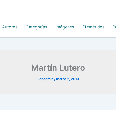
Autores
Categorías
Imágenes
Efemérides
P
Martín Lutero
Por
admin
/
marzo 2, 2013