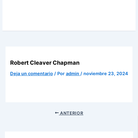
Robert Cleaver Chapman
Deja un comentario
/ Por
admin
/
noviembre 23, 2024
ANTERIOR