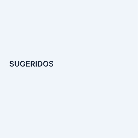
SUGERIDOS