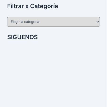
Filtrar x Categoría
SIGUENOS