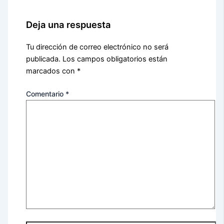
Deja una respuesta
Tu dirección de correo electrónico no será
publicada.
Los campos obligatorios están
marcados con
*
Comentario
*