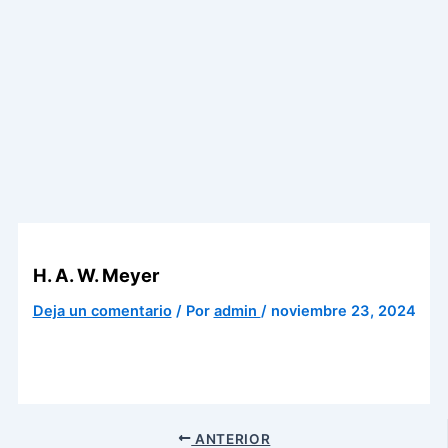
H. A. W. Meyer
Deja un comentario
/ Por
admin
/
noviembre 23, 2024
ANTERIOR