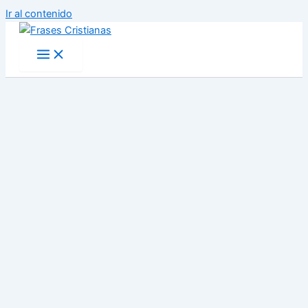
Ir al contenido