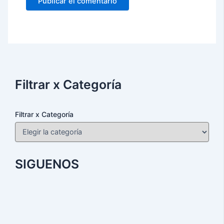
Filtrar x Categoría
Filtrar x Categoría
SIGUENOS