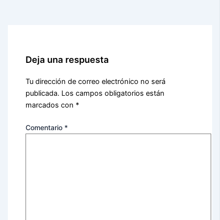
Deja una respuesta
Tu dirección de correo electrónico no será
publicada.
Los campos obligatorios están
marcados con
*
Comentario
*