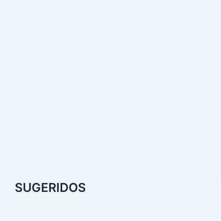
SUGERIDOS