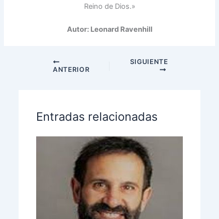
Reino de Dios.»
Autor: Leonard Ravenhill
SIGUIENTE
ANTERIOR
Entradas relacionadas