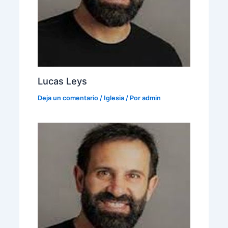
Lucas Leys
Deja un comentario
/
Iglesia
/ Por
admin