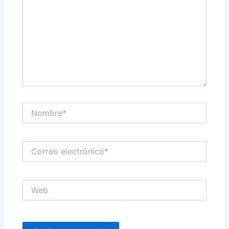
Nombre*
Correo
electrónico*
Web