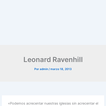
Leonard Ravenhill
Por
admin
/
marzo 18, 2013
«Podemos acrecentar nuestras iglesias sin acrecentar el