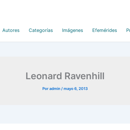
Autores
Categorías
Imágenes
Efemérides
P
Leonard Ravenhill
Por
admin
/
mayo 6, 2013