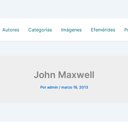
Autores
Categorías
Imágenes
Efemérides
P
John Maxwell
Por
admin
/
marzo 16, 2013