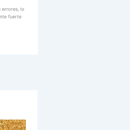
errores, lo
nte fuerte