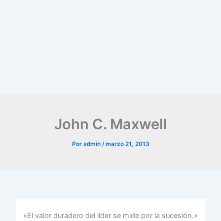
John C. Maxwell
Por
admin
/
marzo 21, 2013
«El valor duradero del líder se mide por la sucesión.»