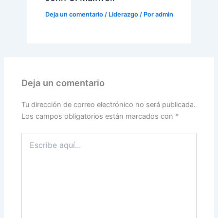
Deja un comentario
/
Liderazgo
/ Por
admin
Deja un comentario
Tu dirección de correo electrónico no será publicada.
Los campos obligatorios están marcados con
*
Escribe
aquí...