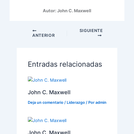
Autor: John C. Maxwell
SIGUIENTE
ANTERIOR
Entradas relacionadas
John C. Maxwell
Deja un comentario
/
Liderazgo
/ Por
admin
John C. Maxwell