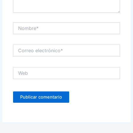
Nombre*
Correo
electrónico*
Web