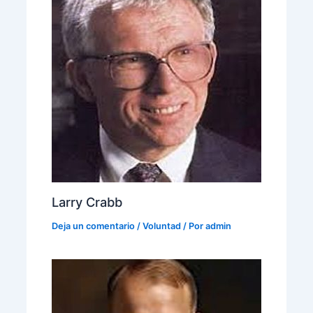
Larry Crabb
Deja un comentario
/
Voluntad
/ Por
admin