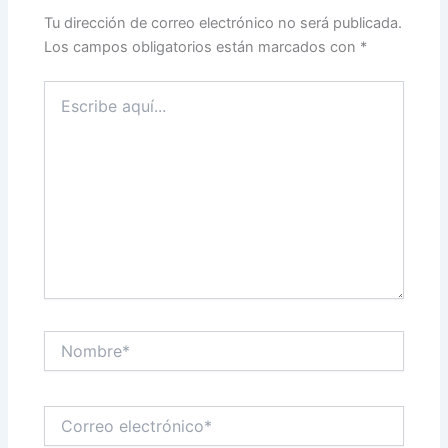
Tu dirección de correo electrónico no será publicada.
Los campos obligatorios están marcados con
*
Escribe
aquí...
Nombre*
Correo
electrónico*