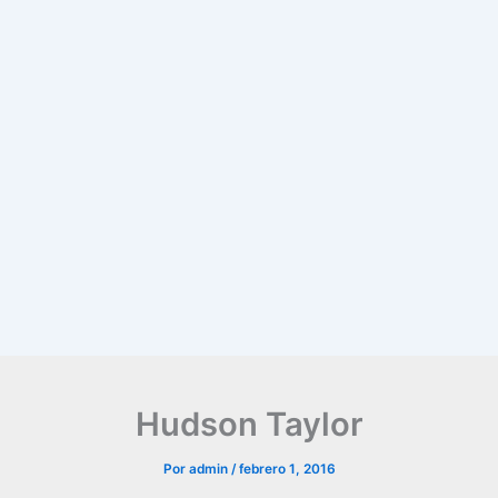
Hudson Taylor
Por
admin
/
febrero 1, 2016