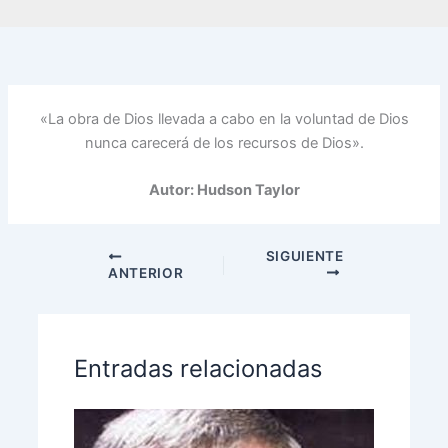
«La obra de Dios llevada a cabo en la voluntad de Dios
nunca carecerá de los recursos de Dios».
Autor: Hudson Taylor
SIGUIENTE
ANTERIOR
Entradas relacionadas