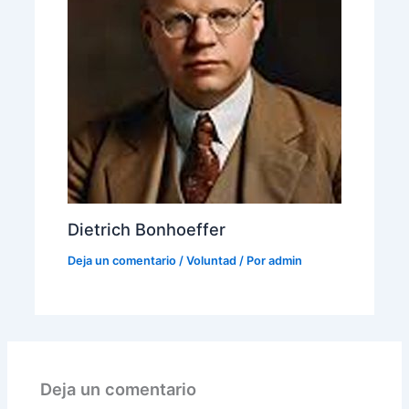
Dietrich Bonhoeffer
Deja un comentario
/
Voluntad
/ Por
admin
Deja un comentario