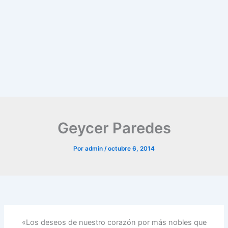
Geycer Paredes
Por
admin
/
octubre 6, 2014
«Los deseos de nuestro corazón por más nobles que