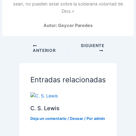
sean, no pueden estar sobre la soberana voluntad de
Dios.»
Autor: Geycer Paredes
SIGUIENTE
ANTERIOR
Entradas relacionadas
C. S. Lewis
Deja un comentario
/
Desear
/ Por
admin