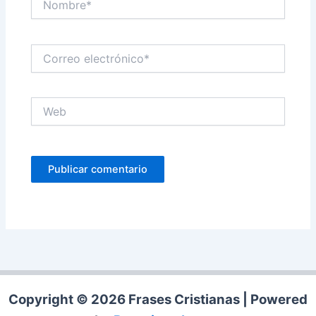
Correo
electrónico*
Web
Copyright © 2026 Frases Cristianas | Powered