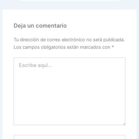
Deja un comentario
Tu dirección de correo electrónico no será publicada.
Los campos obligatorios están marcados con
*
Escribe
aquí...
Nombre*