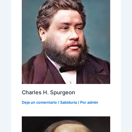
Charles H. Spurgeon
Deja un comentario
/
Sabiduría
/ Por
admin