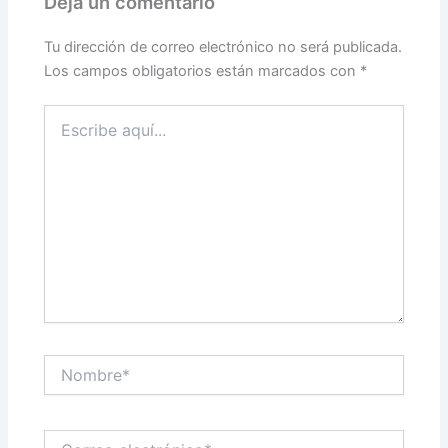
Deja un comentario
Tu dirección de correo electrónico no será publicada.
Los campos obligatorios están marcados con
*
Escribe
aquí...
Nombre*
Correo