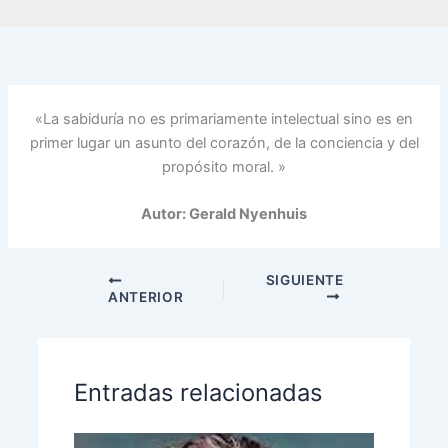
«La sabiduría no es primariamente intelectual sino es en
primer lugar un asunto del corazón, de la conciencia y del
propósito moral. »
Autor: Gerald Nyenhuis
SIGUIENTE
ANTERIOR
Entradas relacionadas