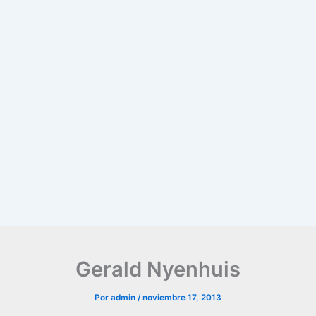
Gerald Nyenhuis
Por
admin
/
noviembre 17, 2013