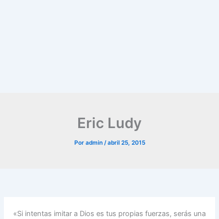
Eric Ludy
Por
admin
/
abril 25, 2015
«Si intentas imitar a Dios es tus propias fuerzas, serás una