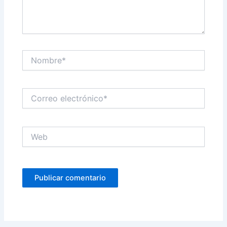
Nombre*
Correo
electrónico*
Web