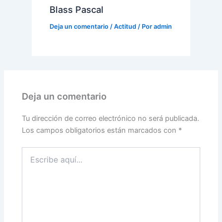
Blass Pascal
Deja un comentario
/
Actitud
/ Por
admin
Deja un comentario
Tu dirección de correo electrónico no será publicada.
Los campos obligatorios están marcados con
*
Escribe
aquí...