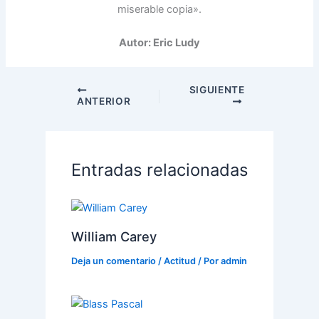
miserable copia».
Autor: Eric Ludy
SIGUIENTE
ANTERIOR
Entradas relacionadas
William Carey
Deja un comentario
/
Actitud
/ Por
admin