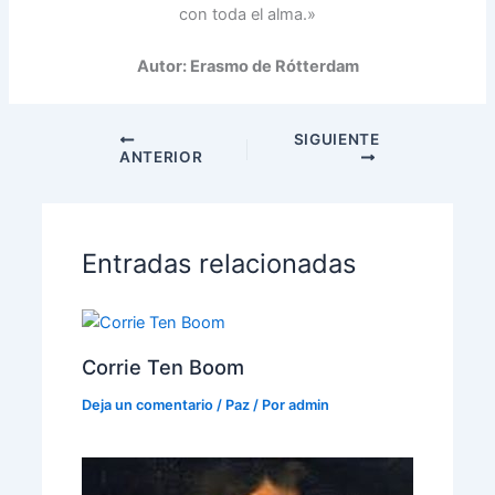
con toda el alma.»
Autor: Erasmo de Rótterdam
SIGUIENTE
ANTERIOR
Entradas relacionadas
Corrie Ten Boom
Deja un comentario
/
Paz
/ Por
admin