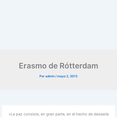
Erasmo de Rótterdam
Por
admin
/
mayo 2, 2013
«La paz consiste, en gran parte, en el hecho de desearla