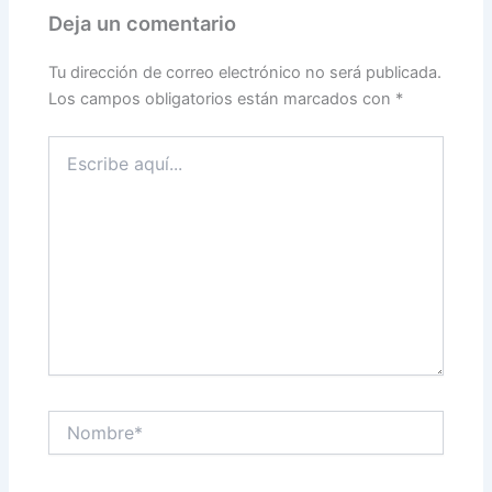
Deja un comentario
Tu dirección de correo electrónico no será publicada.
Los campos obligatorios están marcados con
*
Escribe
aquí...
Nombre*