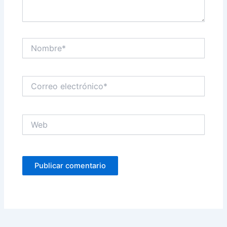
Nombre*
Correo
electrónico*
Web