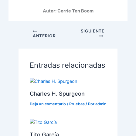
Autor: Corrie Ten Boom
SIGUIENTE
ANTERIOR
Entradas relacionadas
Charles H. Spurgeon
Deja un comentario
/
Pruebas
/ Por
admin
Tito García