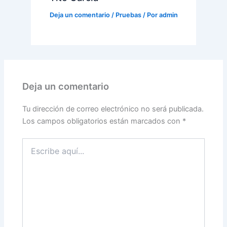
Deja un comentario
/
Pruebas
/ Por
admin
Deja un comentario
Tu dirección de correo electrónico no será publicada.
Los campos obligatorios están marcados con
*
Escribe
aquí...