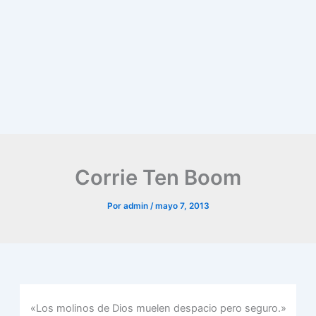
Corrie Ten Boom
Por
admin
/
mayo 7, 2013
«Los molinos de Dios muelen despacio pero seguro.»