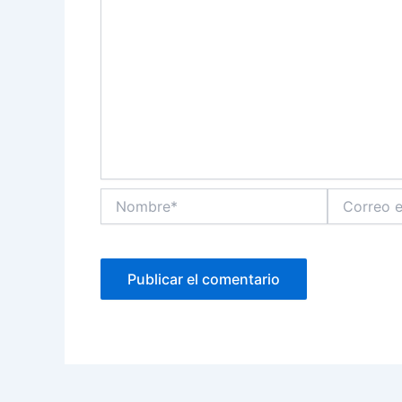
Nombre*
Correo
electrónico*