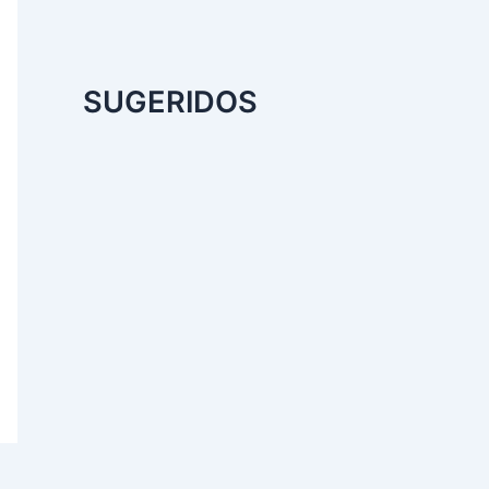
SUGERIDOS