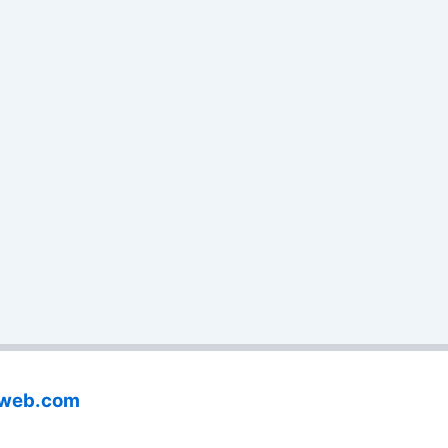
aweb.com