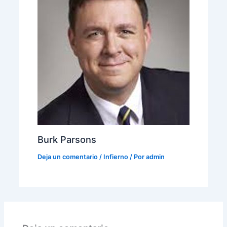
Burk Parsons
Deja un comentario
/
Infierno
/ Por
admin