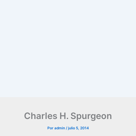
Charles H. Spurgeon
Por
admin
/
julio 5, 2014