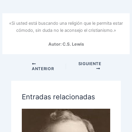
«Si usted está buscando una religión que le permita estar
cómodo, sin duda no le aconsejo el cristianismo.»
Autor: C.S. Lewis
SIGUIENTE
ANTERIOR
Entradas relacionadas