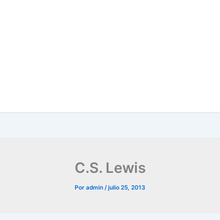
C.S. Lewis
Por
admin
/
julio 25, 2013