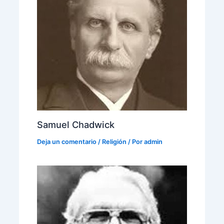
Samuel Chadwick
Deja un comentario
/
Religión
/ Por
admin