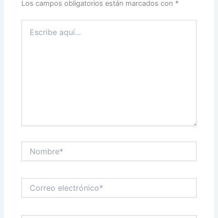
Los campos obligatorios están marcados con
*
Escribe
aquí...
Nombre*
Correo
electrónico*