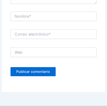
Nombre*
Correo
electrónico*
Web