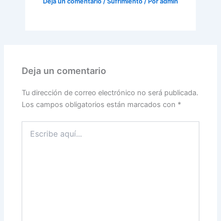
Deja un comentario
/
Sufrimiento
/ Por
admin
Deja un comentario
Tu dirección de correo electrónico no será publicada.
Los campos obligatorios están marcados con
*
Escribe
aquí...