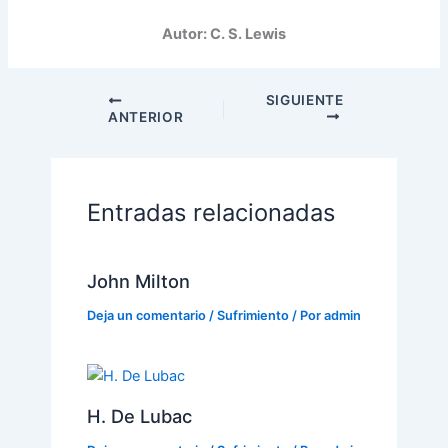
Autor: C. S. Lewis
SIGUIENTE
ANTERIOR
Entradas relacionadas
John Milton
Deja un comentario
/
Sufrimiento
/ Por
admin
H. De Lubac