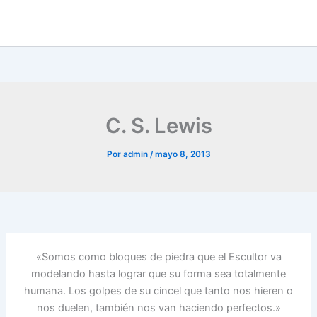
C. S. Lewis
Por
admin
/
mayo 8, 2013
«Somos como bloques de piedra que el Escultor va
modelando hasta lograr que su forma sea totalmente
humana. Los golpes de su cincel que tanto nos hieren o
nos duelen, también nos van haciendo perfectos.»