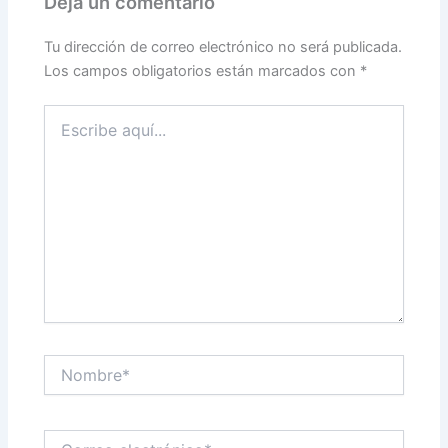
Deja un comentario
Tu dirección de correo electrónico no será publicada.
Los campos obligatorios están marcados con
*
Escribe
aquí...
Nombre*
Correo