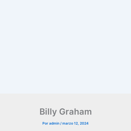
Billy Graham
Por
admin
/
marzo 12, 2024