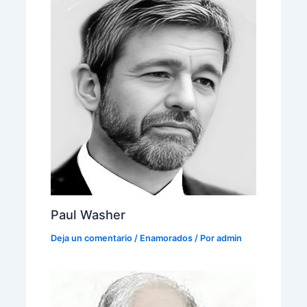
Paul Washer
Deja un comentario
/
Enamorados
/ Por
admin