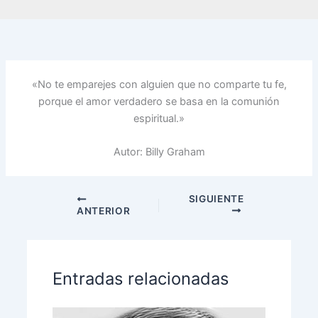
«No te emparejes con alguien que no comparte tu fe,
porque el amor verdadero se basa en la comunión
espiritual.»
Autor: Billy Graham
SIGUIENTE
ANTERIOR
Entradas relacionadas