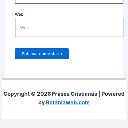
Web
Copyright © 2026 Frases Cristianas | Powered
by
Betaniaweb.com