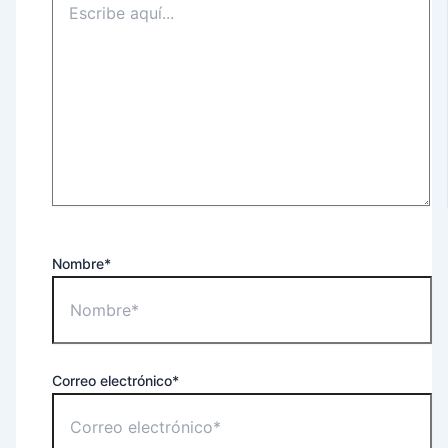
Nombre*
Correo electrónico*