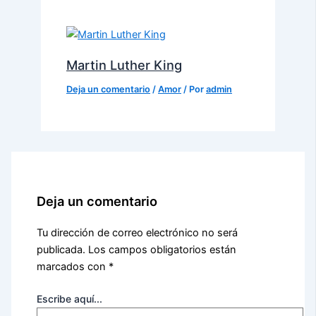
Martin Luther King
Deja un comentario
/
Amor
/ Por
admin
Deja un comentario
Tu dirección de correo electrónico no será
publicada.
Los campos obligatorios están
marcados con
*
Escribe aquí...