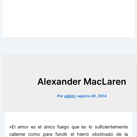
Alexander MacLaren
Por
admin
/
agosto 29, 2014
«El amor es el único fuego que es lo suficientemente
caliente como para fundir el hierro obstinado de la