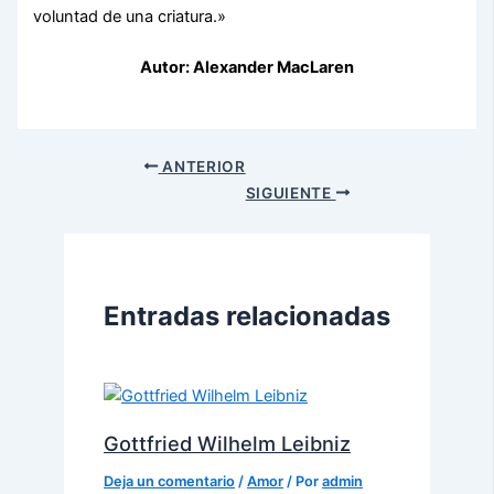
voluntad de una criatura.»
Autor: Alexander MacLaren
ANTERIOR
SIGUIENTE
Entradas relacionadas
Gottfried Wilhelm Leibniz
Deja un comentario
/
Amor
/ Por
admin