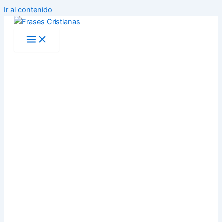
Ir al contenido