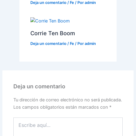
Deja un comentario
/
Fe
/ Por
admin
Corrie Ten Boom
Deja un comentario
/
Fe
/ Por
admin
Deja un comentario
Tu dirección de correo electrónico no será publicada.
Los campos obligatorios están marcados con
*
Escribe
aquí...