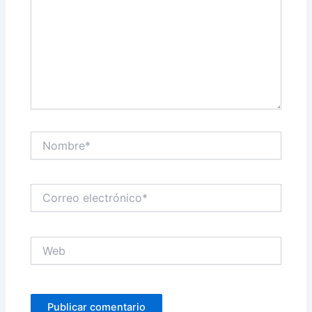
Nombre*
Correo
electrónico*
Web