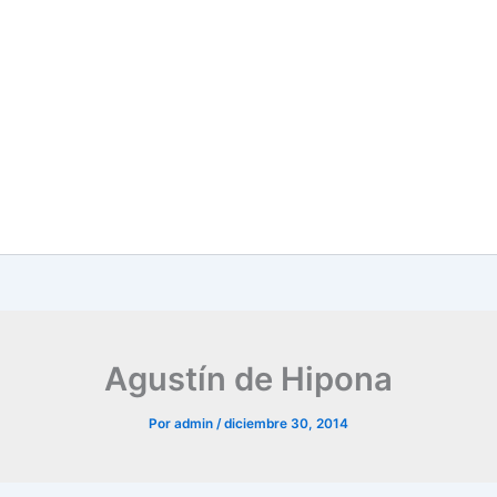
Agustín de Hipona
Por
admin
/
diciembre 30, 2014