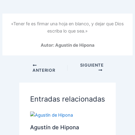
«Tener fe es firmar una hoja en blanco, y dejar que Dios
escriba lo que sea.»
Autor: Agustín de Hipona
SIGUIENTE
ANTERIOR
Entradas relacionadas
Agustín de Hipona